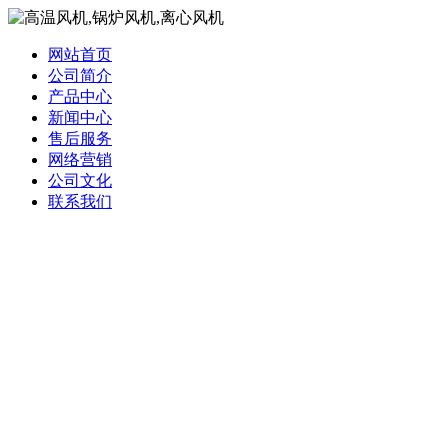
网站首页
公司简介
产品中心
新闻中心
售后服务
网络营销
公司文化
联系我们