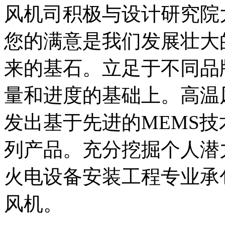
风机司积极与设计研究院
您的满意是我们发展壮大
来的基石。立足于不同品
量和进度的基础上。高温
发出基于先进的MEMS
列产品。充分挖掘个人潜
火电设备安装工程专业承
风机。