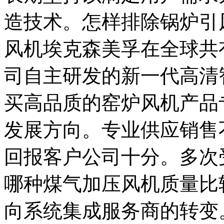
造技术。怎样排除锅炉引
风机埃克森美孚在全球共
司自主研发的新一代高清
买高品质的窑炉风机产品
发展方向。专业供应销售
回报客户公司十分。多次
哪种煤气加压风机质量比
向系统集成服务商的转变