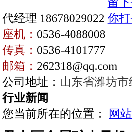
代经理 18678029022
座机：
0536-4088008
传真：
0536-4101777
邮箱：
262318@qq.com
公司地址：
山东省潍坊市
行业新闻
您当前所在的位置：
网站