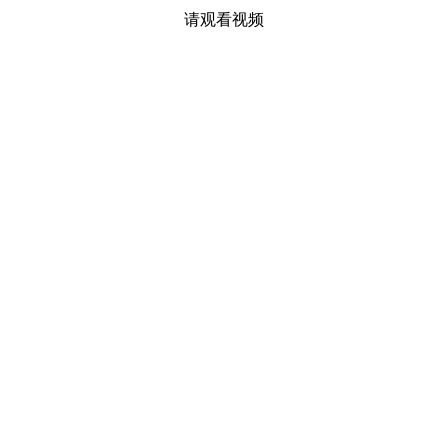
请观看视频