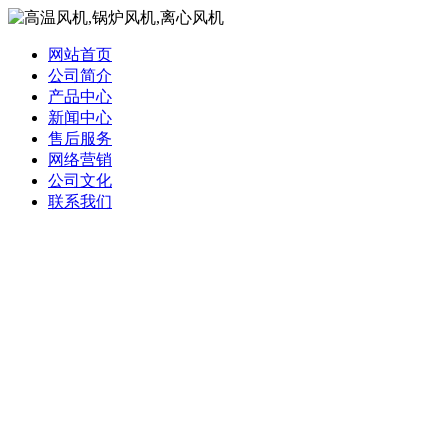
网站首页
公司简介
产品中心
新闻中心
售后服务
网络营销
公司文化
联系我们