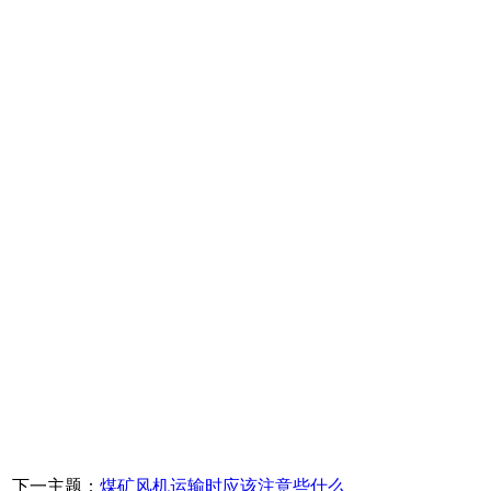
下一主题：
煤矿风机运输时应该注意些什么