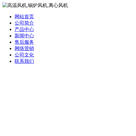
网站首页
公司简介
产品中心
新闻中心
售后服务
网络营销
公司文化
联系我们