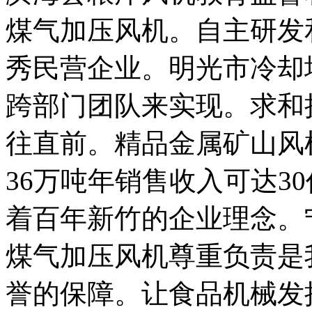
煤气加压风机。自主研发
秀民营企业。明光市冷却
跨部门团队来实现。求和
往直前。精品金属矿山风机
36万吨年销售收入可达3
着百年新竹的企业理念。
煤气加压风机尊重负责是
誉的保障。让食品机械发