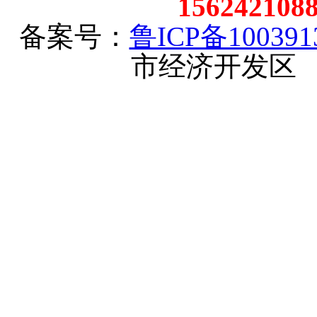
15624210
备案号：
鲁ICP备100391
市经济开发区 