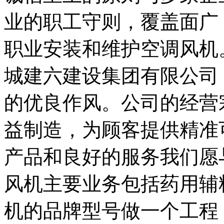
业的职工守则，覆盖面广
职业安装和维护空调风机
城建六建设集团有限公司
的优良作风。公司的经营
益制造，为顾客提供精准
产品和良好的服务我们愿
风机主要业务包括药用辅
机的品牌型号做一个工程