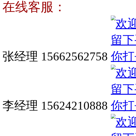
在线客服：
张经理 15662562758
李经理 15624210888