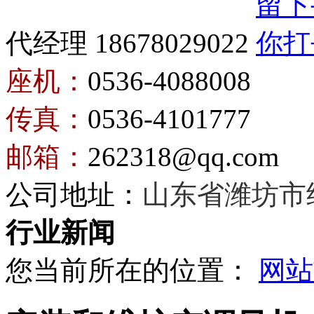
代经理 18678029022
座机：
0536-4088008
传真：
0536-4101777
邮箱：
262318@qq.com
公司地址：
山东省潍坊市
行业新闻
您当前所在的位置：
网站